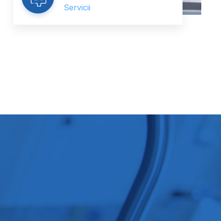
Servicii