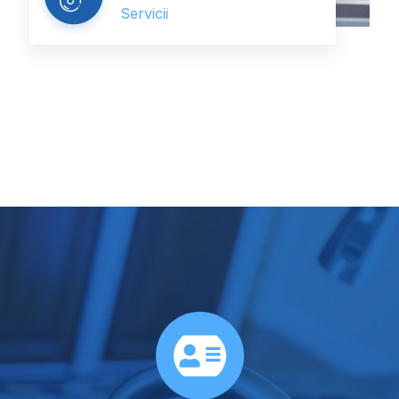
Servicii