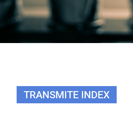
TRANSMITE INDEX