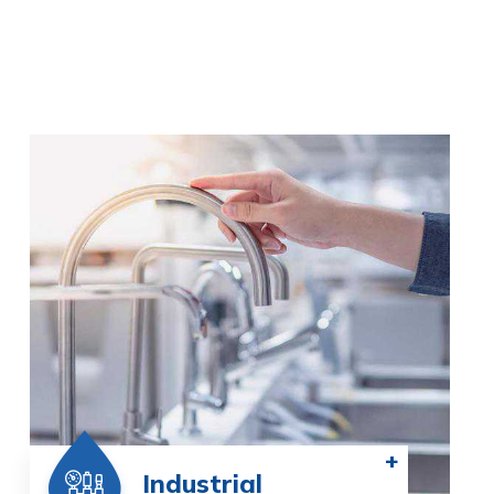
+
Industrial