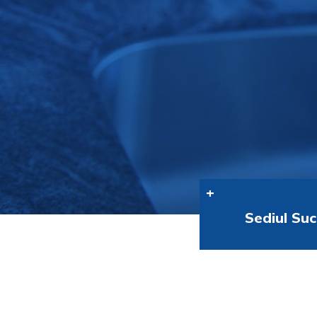
Sediul Suc