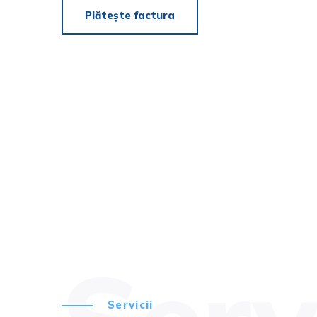
Plătește factura
Servicii