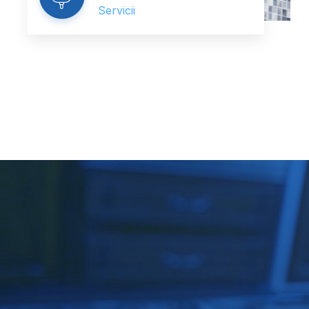
Servicii